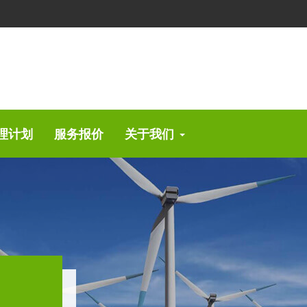
理计划
服务报价
关于我们