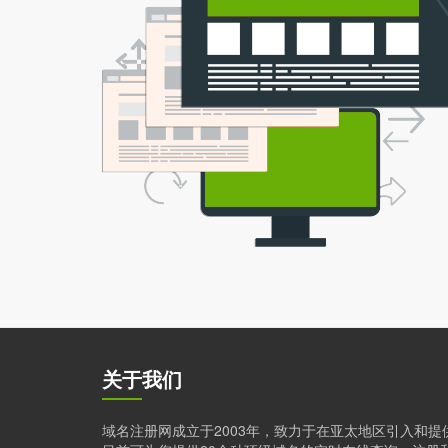
关于我们
域名注册网成立于2003年，致力于在亚太地区引入和