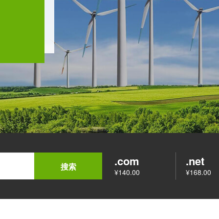
.com
.net
搜索
¥140.00
¥168.00