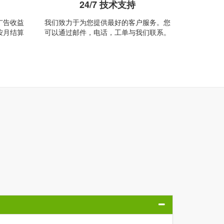
24/7 技术支持
广告收益
我们致力于为您提供最好的客户服务。您
按月结算
可以通过邮件，电话，工单与我们联系。