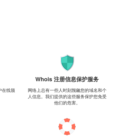
Whois 注册信息保护服务
户在线颁
网络上总有一些人时刻觊觎您的域名和个
人信息。我们提供的这些服务保护您免受
他们的危害。