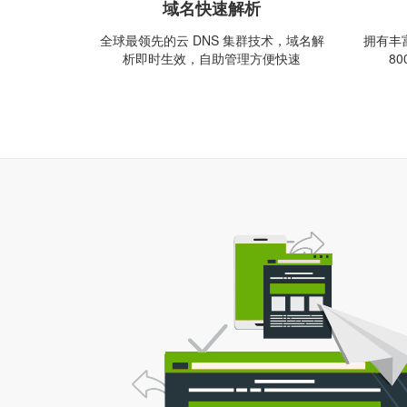
域名快速解析
全球最领先的云 DNS 集群技术，域名解
拥有丰
析即时生效，自助管理方便快速
8