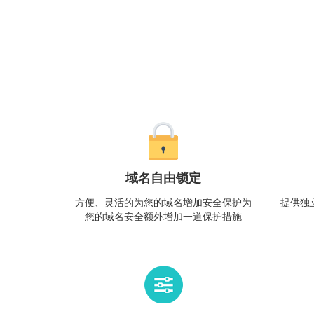
域名自由锁定
方便、灵活的为您的域名增加安全保护为
提供独
您的域名安全额外增加一道保护措施