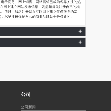
，电子商务、网上销售、网络营销已成为各界关注的热
想在网上建立网站发布信息，则必须首先注册自己的域
己。所以，域名注册是在互联网上建立任何服务的基
点，尽早注册保护自己的商业品牌是十分必要的。
公司
公司新闻