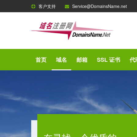
客户支持
Service@DomainsName.net
首页
域名
邮箱
SSL 证书
代