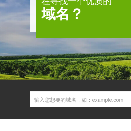
在寻找一个优质的
域名？