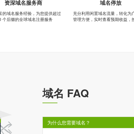
资深域名服务商
域名停放
富的域名服务经验，为您提供超过
充分利用闲置域名流量，转化为
00 个后缀的全球域名注册服务
管理方便，实时查看预期收益，
域名 FAQ
为什么您需要域名？