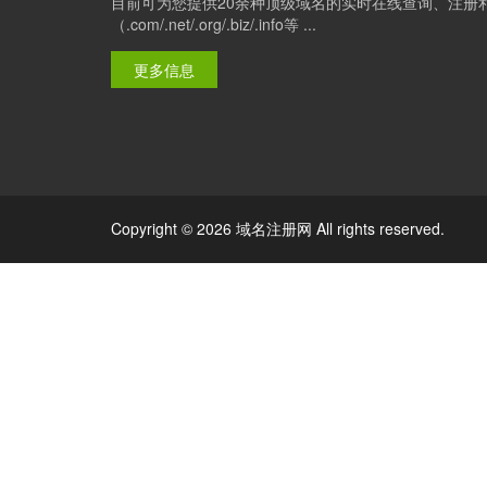
目前可为您提供20余种顶级域名的实时在线查询、注册
（.com/.net/.org/.biz/.info等 ...
更多信息
Copyright © 2026 域名注册网 All rights reserved.