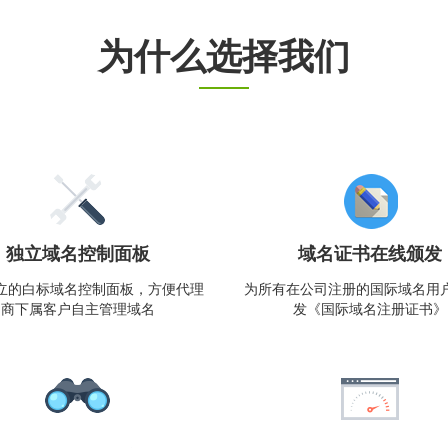
为什么选择我们
独立域名控制面板
域名证书在线颁发
立的白标域名控制面板，方便代理
为所有在公司注册的国际域名用
商下属客户自主管理域名
发《国际域名注册证书》