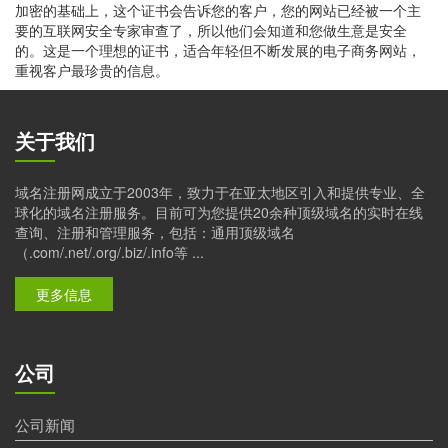
加密的基础上，这个证书会告诉您的客户，您的网站已经被一个主
要的互联网安全专家审查了，所以他们会知道和您做生意是安全
的。这是一个理想的证书，适合年轻但不断发展的电子商务网站，
重视客户最珍贵的信息。
关于我们
域名注册网成立于2003年，致力于在亚太地区引入和提供专业、全
球化的域名注册服务。目前可为您提供20余种顶级域名的实时在线
查询、注册和管理服务，包括：通用顶级域名
（.com/.net/.org/.biz/.info等 ...
更多信息
公司
公司新闻